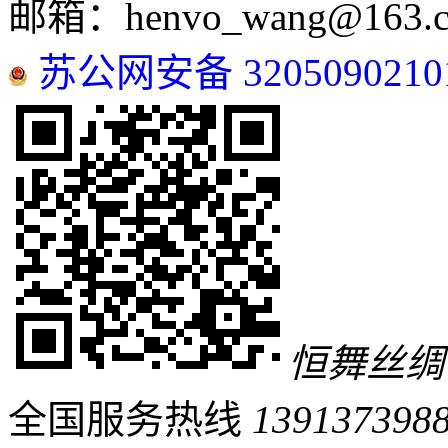
邮箱：henvo_wang@163.
苏公网安备 3205090210
恒舞丝绸
全国服务热线
139137398