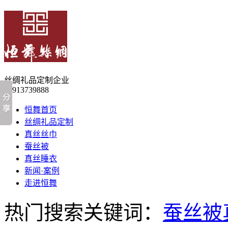
丝绸礼品定制企业
13913739888
恒舞首页
丝绸礼品定制
真丝丝巾
蚕丝被
真丝睡衣
新闻·案例
走进恒舞
热门搜索关键词：
蚕丝被