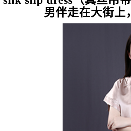
男伴走在大街上