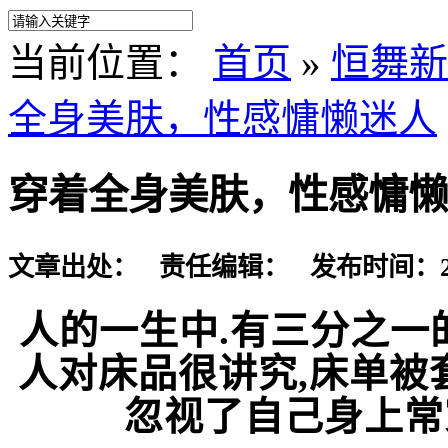
当前位置：
首页
»
恒舞新
全身美肤，性感慵懒迷人
穿着全身美肤，性感慵懒
文章出处： 责任编辑： 发布时间：2019-
人的一生中
.
有三分之一
人对床品很讲究
,
床单被
忽视了自己身上常