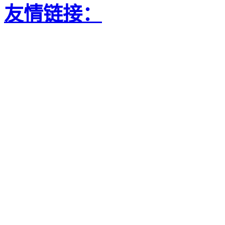
友情链接：