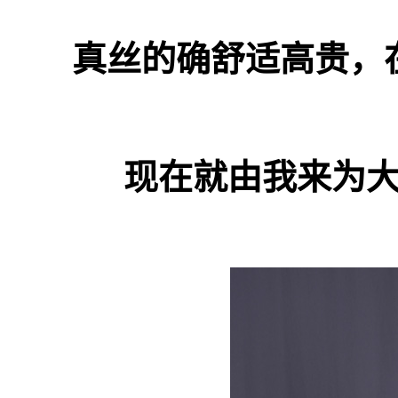
真丝的确舒适高贵，
现在就由我来为