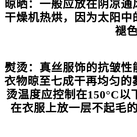
晾晒：
一般应放在阴凉通
干燥机热烘，因为太阳中
褪
熨烫：
真丝服饰的抗皱性
衣物晾至七成干再均匀的
烫温度应控制在150°C
在衣服上放一层不起毛