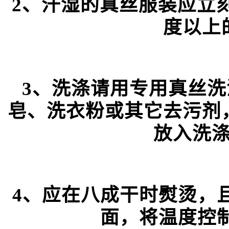
2、汗湿的真丝服装应立
度以上
3、洗涤请用专用真丝
皂、洗衣粉或其它去污剂
放入洗
4、应在八成干时熨烫，
面，将温度控制在