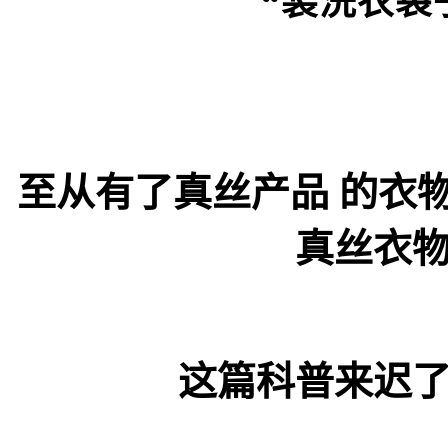
“装洗衣袋
至从有了真丝产品 的衣
真丝衣
这篇科普来迟