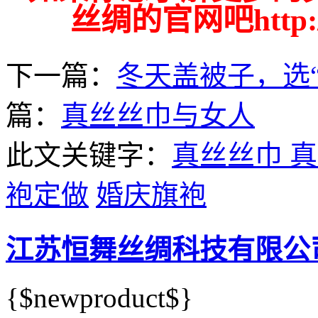
丝绸的官网吧
http
下一篇：
冬天盖被子，选“
篇：
真丝丝巾与女人
此文关键字：
真丝丝巾 
袍定做
婚庆旗袍
江苏恒舞丝绸科技有限公
{$newproduct$}